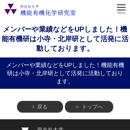
同志社大学
機能有機化学研究室
Menu
メンバーや業績などをUPしました！機
能有機研は小寺・北岸研として活発に活
動しております。
メンバーや業績などをUPしました！機能有機
研は小寺・北岸研として活発に活動しており
ます。
戻る
トップへ
同志社大学