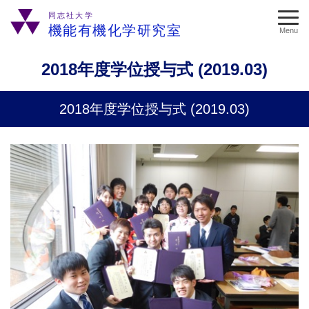
同志社大学
機能有機化学研究室
Menu
2018年度学位授与式 (2019.03)
2018年度学位授与式 (2019.03)