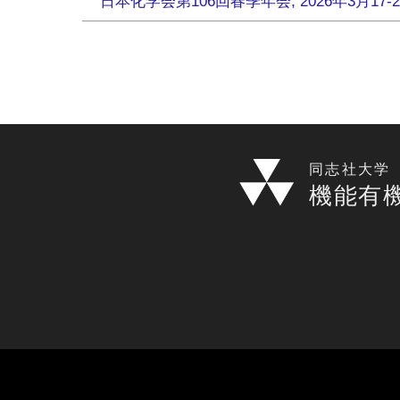
日本化学会第106回春季年会, 2026年3月1
同志社大学
機能有