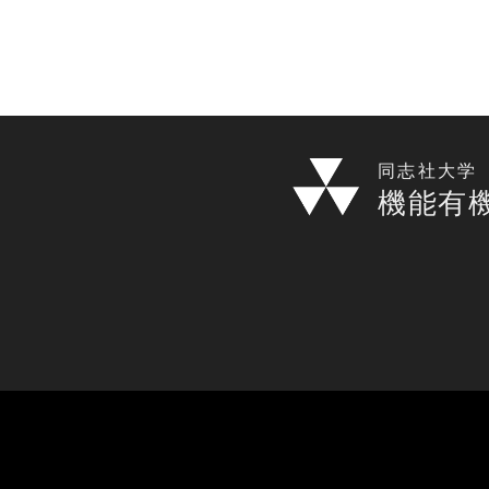
同志社大学
機能有