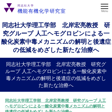
同志社大学
機能有機化学研究室
Menu
同志社大学理工学部 北岸宏亮教授 研
究グループ 人工ヘモグロビンによる一
酸化炭素中毒メカニズムの解明と後遺症
の低減をめざした新たな治療へ
同志社大学理工学部 北岸宏亮教授 研究グ
ループ 人工ヘモグロビンによる一酸化炭素中
毒メカニズムの解明と後遺症の低減をめざし
た新たな治療へ
同志社大学理工学部 北岸宏亮教授 研究グループ 人工
ヘモグロビンによる一酸化炭素中毒メカニズムの解明と
後遺症の低減をめざした新たな治療へ