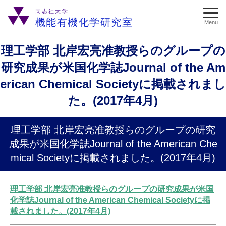
同志社大学
機能有機化学研究室
Menu
理工学部 北岸宏亮准教授らのグループの
研究成果が米国化学誌Journal of the Am
erican Chemical Societyに掲載されまし
た。(2017年4月)
理工学部 北岸宏亮准教授らのグループの研究
成果が米国化学誌Journal of the American Che
mical Societyに掲載されました。(2017年4月)
理工学部 北岸宏亮准教授らのグループの研究成果が米国
化学誌Journal of the American Chemical Societyに掲
載されました。(2017年4月)